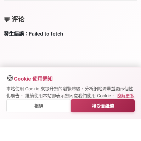
💬 评论
🍪
Cookie 使用通知
本站使用 Cookie 來提升您的瀏覽體驗、分析網站流量並顯示個性
化廣告。 繼續使用本站即表示您同意我們使用 Cookie。
瞭解更多
© 2025
playearns.com
拒絕
接受並繼續
關於我們
|
隱私政策
|
服務條款
|
幫助中心