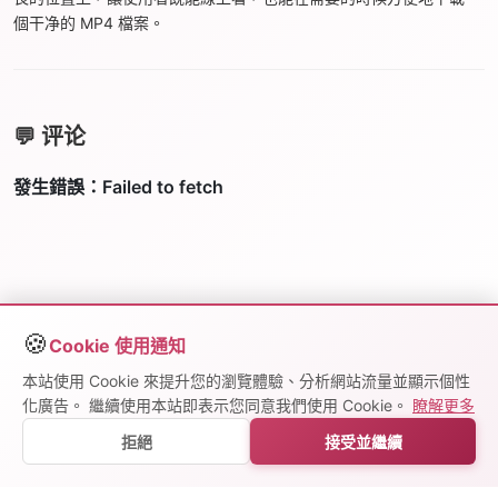
個干净的 MP4 檔案。
💬 评论
🍪
Cookie 使用通知
本站使用 Cookie 來提升您的瀏覽體驗、分析網站流量並顯示個性
化廣告。 繼續使用本站即表示您同意我們使用 Cookie。
瞭解更多
© 2025
playearns.com
拒絕
接受並繼續
關於我們
|
隱私政策
|
服務條款
|
幫助中心