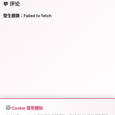
💬 评论
🍪
Cookie 使用通知